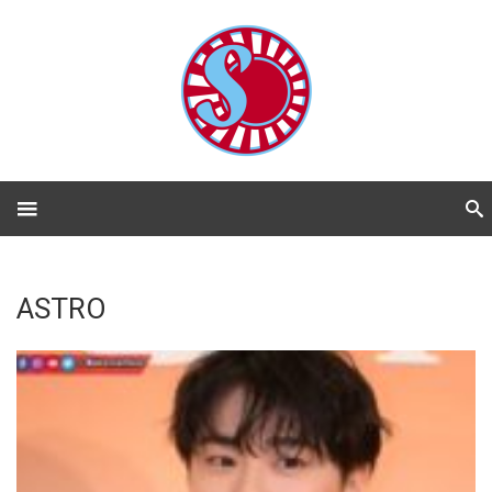
ASTRO