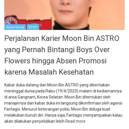
Kanal Korea
KPOP
Perjalanan Karier Moon Bin ASTRO
yang Pernah Bintangi Boys Over
Flowers hingga Absen Promosi
karena Masalah Kesehatan
Kabar duka datang dari Moon Bin ASTRO yang diberitakan
meninggal dunia pada Rabu (19/4/2023) malam di kediamannya
di area Gangnam, Korea Selatan. Moon Bin ditemukan oleh
manajernya dan kabar duka ini langsung dikonfirmasi oleh agensi
Fantagio. Menurut keterangan polisi, Moon Bin diduga kuat
melakukan bunuh diri. Hanya saja, Fantagio menyampaikan kalau
akan dilakukan penyelidikan lebih
Read more