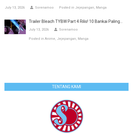
July 13, 2026
Sorenamoo
Posted in
Jejepangan
Manga
Trailer Bleach TYBW Part 4 Rilis! 10 Bankai Paling...
July 13, 2026
Sorenamoo
Posted in
Anime
Jejepangan
Manga
TENTANG KAMI