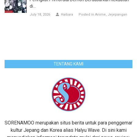
di...
July 18, 2026
Haibara
Posted in
Anime
Jejepangan
TENTANG KAMI
SORENAMOO merupakan situs berita untuk para penggemar
kultur Jepang dan Korea alias Halyu Wave. Di sini kami