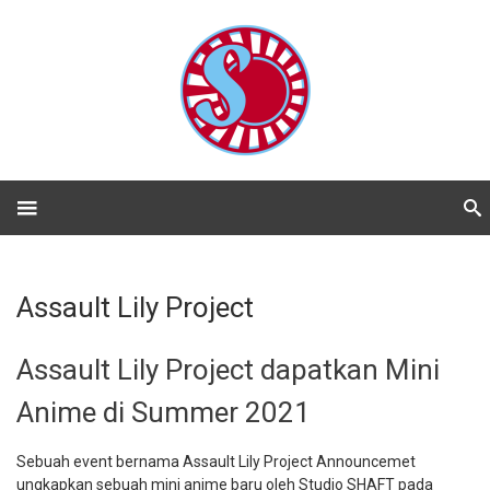
Assault Lily Project
Assault Lily Project dapatkan Mini
Anime di Summer 2021
Sebuah event bernama Assault Lily Project Announcemet
ungkapkan sebuah mini anime baru oleh Studio SHAFT pada