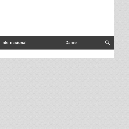
Internasional
Game