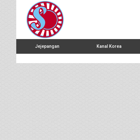
Jejepangan
Kanal Korea