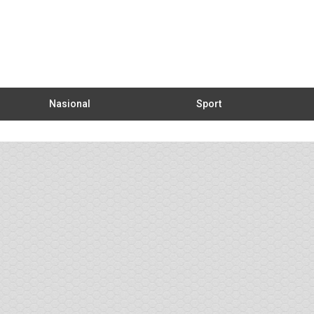
Nasional
Sport