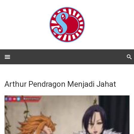
Arthur Pendragon Menjadi Jahat