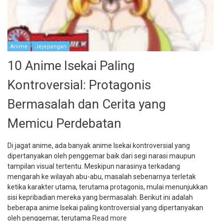
Anime
Jejepangan
10 Anime Isekai Paling
Kontroversial: Protagonis
Bermasalah dan Cerita yang
Memicu Perdebatan
Di jagat anime, ada banyak anime Isekai kontroversial yang
dipertanyakan oleh penggemar baik dari segi narasi maupun
tampilan visual tertentu. Meskipun narasinya terkadang
mengarah ke wilayah abu-abu, masalah sebenarnya terletak
ketika karakter utama, terutama protagonis, mulai menunjukkan
sisi kepribadian mereka yang bermasalah. Berikut ini adalah
beberapa anime Isekai paling kontroversial yang dipertanyakan
oleh penggemar, terutama
Read more