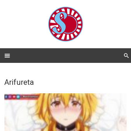
Arifureta