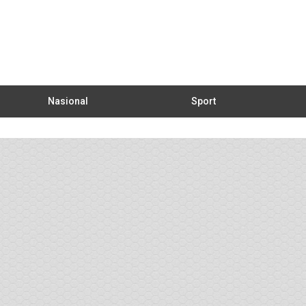
Nasional
Sport