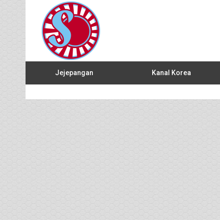
Jejepangan
Kanal Korea