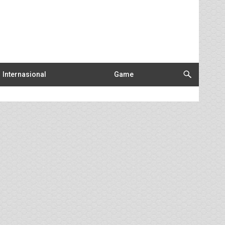
Internasional
Game