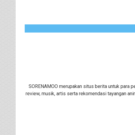
SORENAMOO merupakan situs berita untuk para peng
review, musik, artis serta rekomendasi tayangan ani