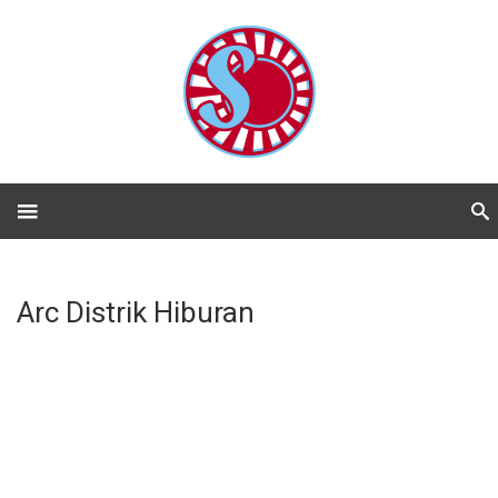
Arc Distrik Hiburan