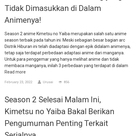
Tidak Dimasukkan di Dalam
Animenya!
Season 2 anime Kimetsu no Yaiba merupakan salah satu anime
season terbaik pada tahun ini. Meski sebagian besar bagian arc
Distrik Hiburan ini telah diadaptasi dengan epik didalam animenya,
tetap saja terdapat perbedaan adaptasi anime dari manganya.
Untuk para penggemar yang hanya melihat anime dan tidak
membaca manganya, inilah 3 perbedaan yang terdapat di dalam
Read more
February 23, 2022
Urusai
856
Season 2 Selesai Malam Ini,
Kimetsu no Yaiba Bakal Berikan
Pengumuman Penting Terkait
Serialnya