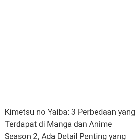
Kimetsu no Yaiba: 3 Perbedaan yang
Terdapat di Manga dan Anime
Season 2, Ada Detail Penting yang