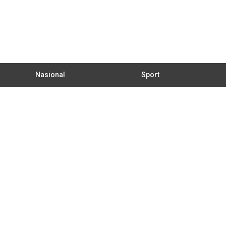
Nasional
Sport