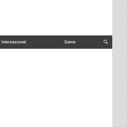
Internasional
Game