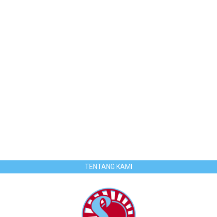
TENTANG KAMI