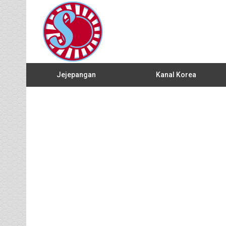
Jejepangan
Kanal Korea