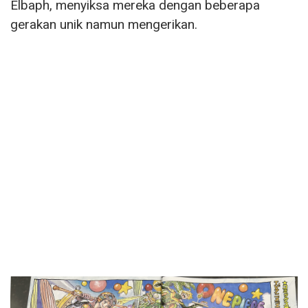
Elbaph, menyiksa mereka dengan beberapa
gerakan unik namun mengerikan.