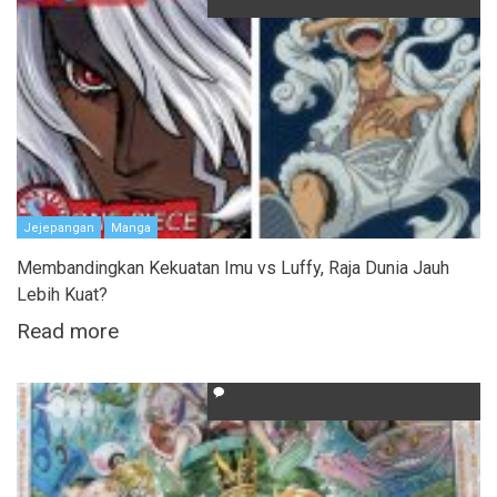
Jejepangan
Manga
Membandingkan Kekuatan Imu vs Luffy, Raja Dunia Jauh
Lebih Kuat?
Read more