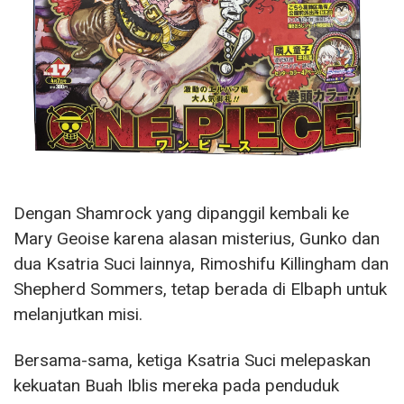
Dengan Shamrock yang dipanggil kembali ke
Mary Geoise karena alasan misterius, Gunko dan
dua Ksatria Suci lainnya, Rimoshifu Killingham dan
Shepherd Sommers, tetap berada di Elbaph untuk
melanjutkan misi.
Bersama-sama, ketiga Ksatria Suci melepaskan
kekuatan Buah Iblis mereka pada penduduk