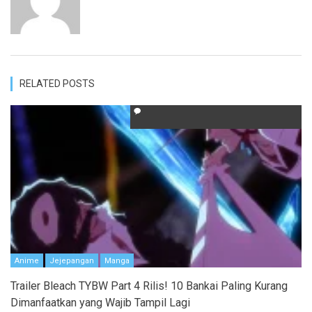
RELATED POSTS
Anime
Jejepangan
Manga
Trailer Bleach TYBW Part 4 Rilis! 10 Bankai Paling Kurang
Dimanfaatkan yang Wajib Tampil Lagi