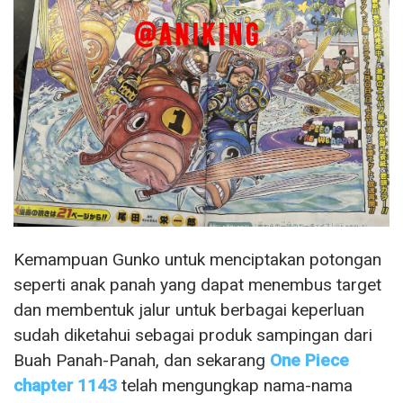
Kemampuan Gunko untuk menciptakan potongan
seperti anak panah yang dapat menembus target
dan membentuk jalur untuk berbagai keperluan
sudah diketahui sebagai produk sampingan dari
Buah Panah-Panah, dan sekarang
One Piece
chapter 1143
telah mengungkap nama-nama