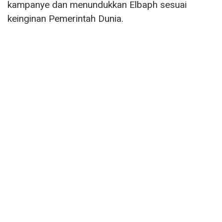
kampanye dan menundukkan Elbaph sesuai
keinginan Pemerintah Dunia.