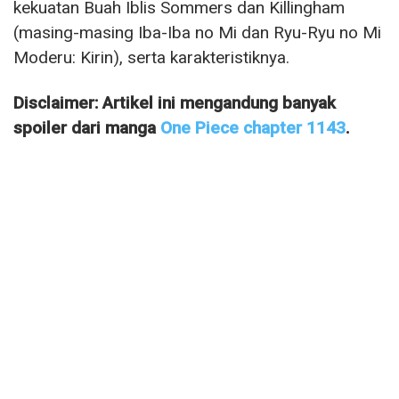
kekuatan Buah Iblis Sommers dan Killingham
(masing-masing Iba-Iba no Mi dan Ryu-Ryu no Mi
Moderu: Kirin), serta karakteristiknya.
Disclaimer: Artikel ini mengandung banyak
spoiler dari manga
One Piece chapter 1143
.