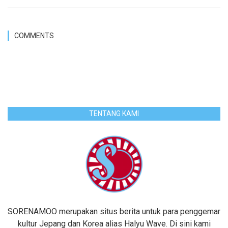
COMMENTS
TENTANG KAMI
SORENAMOO merupakan situs berita untuk para penggemar
kultur Jepang dan Korea alias Halyu Wave. Di sini kami