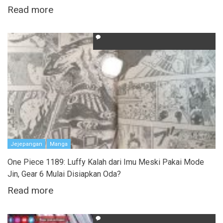
Read more
Jejepangan
Manga
One Piece 1189: Luffy Kalah dari Imu Meski Pakai Mode
Jin, Gear 6 Mulai Disiapkan Oda?
Read more