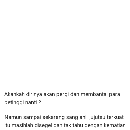
Akankah dirinya akan pergi dan membantai para
petinggi nanti ?
Namun sampai sekarang sang ahli jujutsu terkuat
itu masihlah disegel dan tak tahu dengan kematian