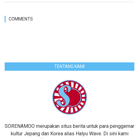
COMMENTS
TENTANG KAMI
SORENAMOO merupakan situs berita untuk para penggemar
kultur Jepang dan Korea alias Halyu Wave. Di sini kami