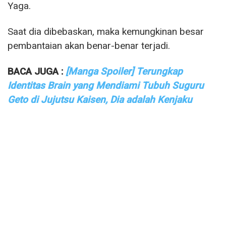
Yaga.
Saat dia dibebaskan, maka kemungkinan besar
pembantaian akan benar-benar terjadi.
BACA JUGA :
[Manga Spoiler] Terungkap
Identitas Brain yang Mendiami Tubuh Suguru
Geto di Jujutsu Kaisen, Dia adalah Kenjaku