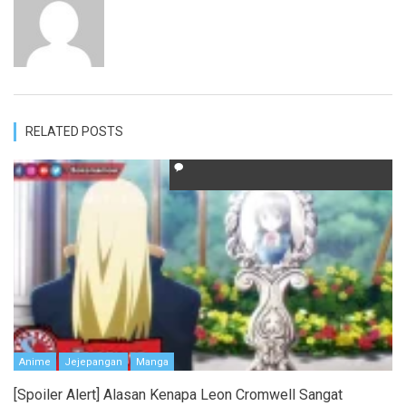
RELATED POSTS
Anime
Jejepangan
Manga
[Spoiler Alert] Alasan Kenapa Leon Cromwell Sangat