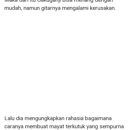
mudah, namun gitarnya mengalami kerusakan.
Lalu dia mengungkapkan rahasia bagaimana
caranya membuat mayat terkutuk yang sempurna