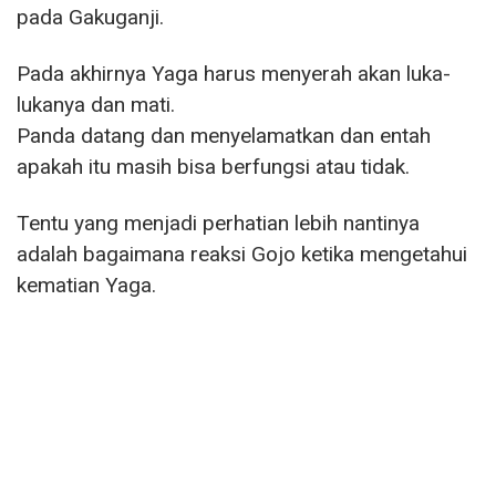
pada Gakuganji.
Pada akhirnya Yaga harus menyerah akan luka-
lukanya dan mati.
Panda datang dan menyelamatkan dan entah
apakah itu masih bisa berfungsi atau tidak.
Tentu yang menjadi perhatian lebih nantinya
adalah bagaimana reaksi Gojo ketika mengetahui
kematian Yaga.