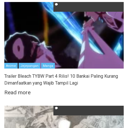
Anime
Jejepangan
Manga
Trailer Bleach TYBW Part 4 Rilis! 10 Bankai Paling Kurang
Dimanfaatkan yang Wajib Tampil Lagi
Read more