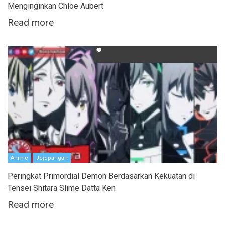
Menginginkan Chloe Aubert
Read more
Anime
Jejepangan
Peringkat Primordial Demon Berdasarkan Kekuatan di
Tensei Shitara Slime Datta Ken
Read more