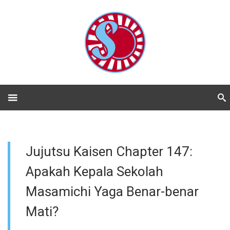
Jujutsu Kaisen Chapter 147:
Apakah Kepala Sekolah
Masamichi Yaga Benar-benar
Mati?