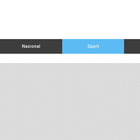
Nasional
Sport