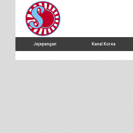
Jejepangan
Kanal Korea