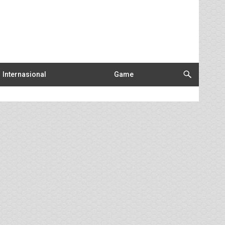
Internasional
Game