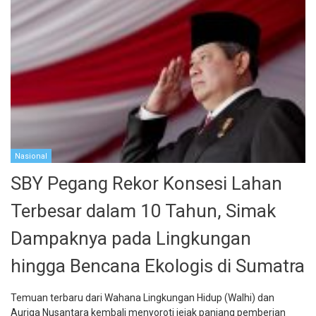
Nasional
SBY Pegang Rekor Konsesi Lahan
Terbesar dalam 10 Tahun, Simak
Dampaknya pada Lingkungan
hingga Bencana Ekologis di Sumatra
Temuan terbaru dari Wahana Lingkungan Hidup (Walhi) dan
Auriga Nusantara kembali menyoroti jejak panjang pemberian