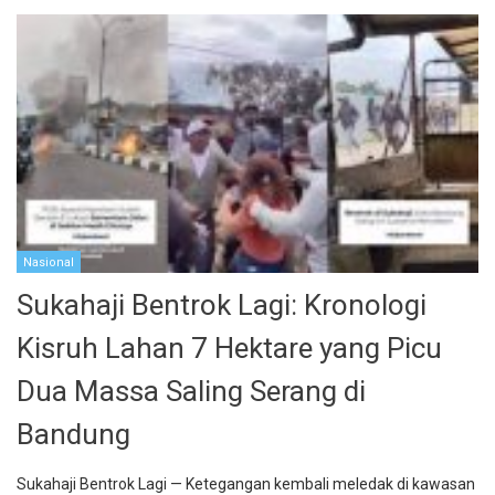
Nasional
Sukahaji Bentrok Lagi: Kronologi
Kisruh Lahan 7 Hektare yang Picu
Dua Massa Saling Serang di
Bandung
Sukahaji Bentrok Lagi — Ketegangan kembali meledak di kawasan