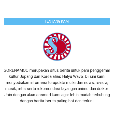
TENTANG KAMI
SORENAMOO merupakan situs berita untuk para penggemar
kultur Jepang dan Korea alias Halyu Wave. Di sini kami
menyediakan informasi terupdate mulai dari news, review,
musik, artis serta rekomendasi tayangan anime dan drakor.
Join dengan akun sosmed kami agar lebih mudah terhubung
dengan berita-berita paling hot dan terkini.