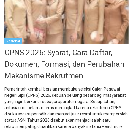
Nasional
CPNS 2026: Syarat, Cara Daftar,
Dokumen, Formasi, dan Perubahan
Mekanisme Rekrutmen
Pemerintah kembali bersiap membuka seleksi Calon Pegawai
Negeri Sipil (CPNS) 2026, sebuah peluang besar bagi masyarakat
yang ingin berkarier sebagai aparatur negara. Setiap tahun,
antusiasme pelamar terus meningkat karena rekrutmen CPNS
dibuka secara periodik dan menjadi jalur resmi untuk memperoleh
status ASN. Tahun 2026 disebut akan menjadi salah satu
rekrutmen paling dinantikan karena banyak instansi
Read more