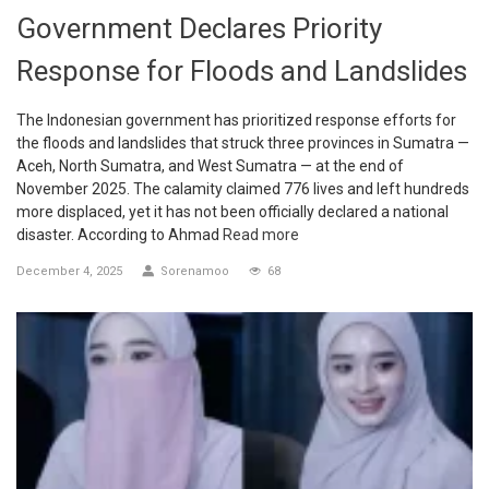
Government Declares Priority
Response for Floods and Landslides
The Indonesian government has prioritized response efforts for
the floods and landslides that struck three provinces in Sumatra —
Aceh, North Sumatra, and West Sumatra — at the end of
November 2025. The calamity claimed 776 lives and left hundreds
more displaced, yet it has not been officially declared a national
disaster. According to Ahmad
Read more
December 4, 2025
Sorenamoo
68