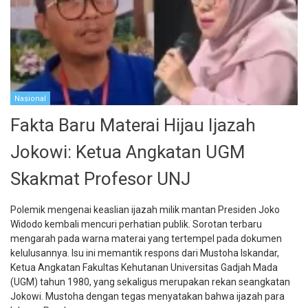
Nasional
Fakta Baru Materai Hijau Ijazah
Jokowi: Ketua Angkatan UGM
Skakmat Profesor UNJ
Polemik mengenai keaslian ijazah milik mantan Presiden Joko
Widodo kembali mencuri perhatian publik. Sorotan terbaru
mengarah pada warna materai yang tertempel pada dokumen
kelulusannya. Isu ini memantik respons dari Mustoha Iskandar,
Ketua Angkatan Fakultas Kehutanan Universitas Gadjah Mada
(UGM) tahun 1980, yang sekaligus merupakan rekan seangkatan
Jokowi. Mustoha dengan tegas menyatakan bahwa ijazah para