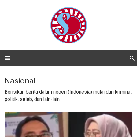
Nasional
Berisikan berita dalam negeri (Indonesia) mulai dari kriminal,
politik, seleb, dan lain-lain.