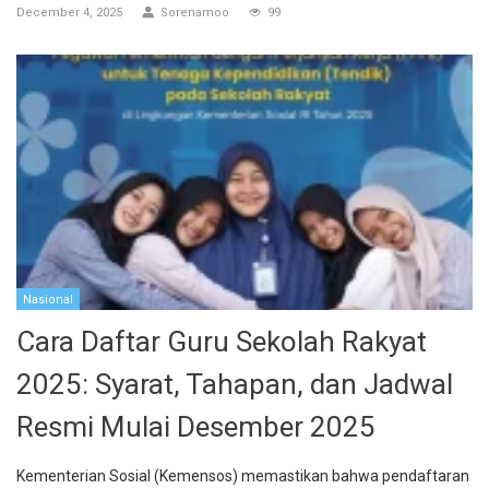
December 4, 2025
Sorenamoo
99
Nasional
Cara Daftar Guru Sekolah Rakyat
2025: Syarat, Tahapan, dan Jadwal
Resmi Mulai Desember 2025
Kementerian Sosial (Kemensos) memastikan bahwa pendaftaran