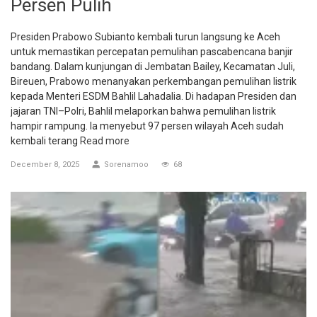
Persen Pulih
Presiden Prabowo Subianto kembali turun langsung ke Aceh
untuk memastikan percepatan pemulihan pascabencana banjir
bandang. Dalam kunjungan di Jembatan Bailey, Kecamatan Juli,
Bireuen, Prabowo menanyakan perkembangan pemulihan listrik
kepada Menteri ESDM Bahlil Lahadalia. Di hadapan Presiden dan
jajaran TNI–Polri, Bahlil melaporkan bahwa pemulihan listrik
hampir rampung. Ia menyebut 97 persen wilayah Aceh sudah
kembali terang
Read more
December 8, 2025
Sorenamoo
68