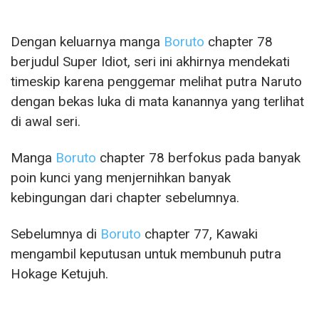
Dengan keluarnya manga
Boruto
chapter 78
berjudul Super Idiot, seri ini akhirnya mendekati
timeskip karena penggemar melihat putra Naruto
dengan bekas luka di mata kanannya yang terlihat
di awal seri.
Manga
Boruto
chapter 78 berfokus pada banyak
poin kunci yang menjernihkan banyak
kebingungan dari chapter sebelumnya.
Sebelumnya di
Boruto
chapter 77, Kawaki
mengambil keputusan untuk membunuh putra
Hokage Ketujuh.