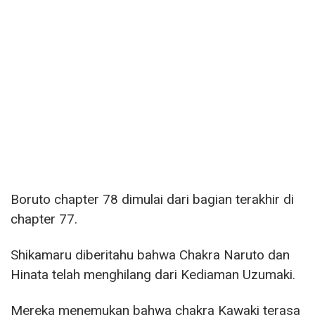
Boruto chapter 78 dimulai dari bagian terakhir di
chapter 77.
Shikamaru diberitahu bahwa Chakra Naruto dan
Hinata telah menghilang dari Kediaman Uzumaki.
Mereka menemukan bahwa chakra Kawaki terasa