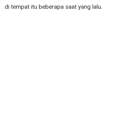
di tempat itu beberapa saat yang lalu.