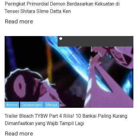
Peringkat Primordial Demon Berdasarkan Kekuatan di
Tensei Shitara Slime Datta Ken
Read more
Anime
Jejepangan
Manga
Trailer Bleach TYBW Part 4 Rilis! 10 Bankai Paling Kurang
Dimanfaatkan yang Wajib Tampil Lagi
Read more