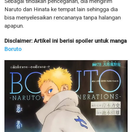
Sebagai tindakan pencegahan, dia mengirim
Naruto dan Hinata ke tempat lain sehingga dia
bisa menyelesaikan rencananya tanpa halangan
apapun.
Disclaimer: Artikel ini berisi spoiler untuk manga
Boruto