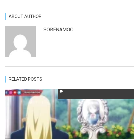
ABOUT AUTHOR
SORENAMOO
RELATED POSTS