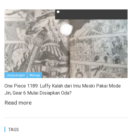
Jejepangan
Manga
One Piece 1189: Luffy Kalah dari Imu Meski Pakai Mode
Jin, Gear 6 Mulai Disiapkan Oda?
Read more
TAGS