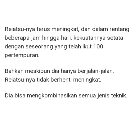
Reiatsu-nya terus meningkat, dan dalam rentang
beberapa jam hingga hari, kekuatannya setata
dengan seseorang yang telah ikut 100
pertempuran.
Bahkan meskipun dia hanya berjalan-jalan,
Reiatsu-nya tidak berhenti meningkat.
Dia bisa mengkombinasikan semua jenis teknik.