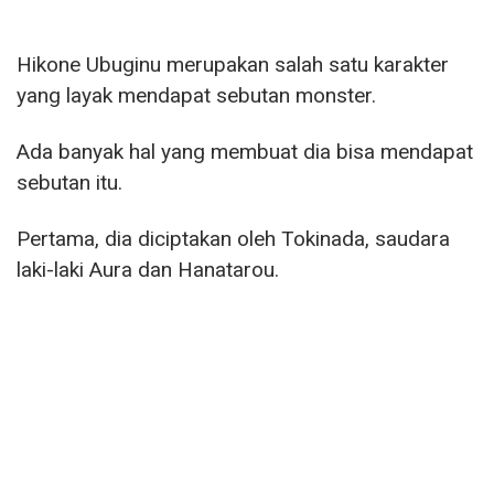
Hikone Ubuginu merupakan salah satu karakter
yang layak mendapat sebutan monster.
Ada banyak hal yang membuat dia bisa mendapat
sebutan itu.
Pertama, dia diciptakan oleh Tokinada, saudara
laki-laki Aura dan Hanatarou.