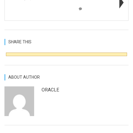
SHARE THIS
ABOUT AUTHOR
ORACLE