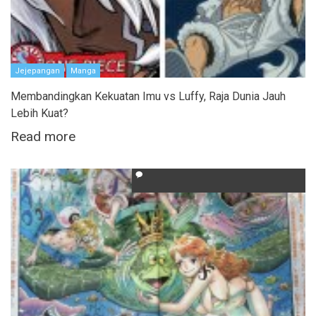
Jejepangan
Manga
Membandingkan Kekuatan Imu vs Luffy, Raja Dunia Jauh
Lebih Kuat?
Read more