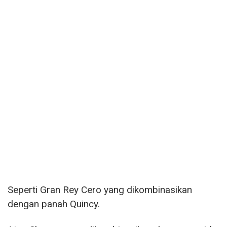
Seperti Gran Rey Cero yang dikombinasikan
dengan panah Quincy.