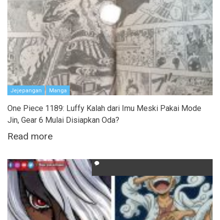
Jejepangan
Manga
One Piece 1189: Luffy Kalah dari Imu Meski Pakai Mode
Jin, Gear 6 Mulai Disiapkan Oda?
Read more