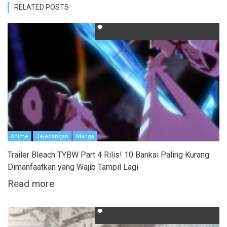
RELATED POSTS
Anime
Jejepangan
Manga
Trailer Bleach TYBW Part 4 Rilis! 10 Bankai Paling Kurang
Dimanfaatkan yang Wajib Tampil Lagi
Read more