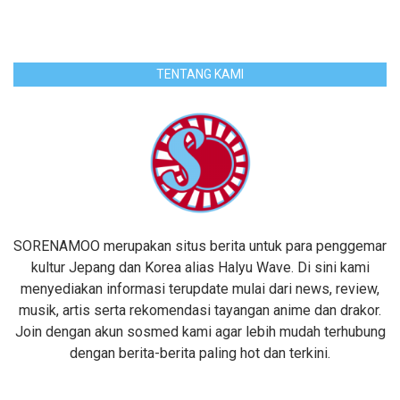
TENTANG KAMI
SORENAMOO merupakan situs berita untuk para penggemar
kultur Jepang dan Korea alias Halyu Wave. Di sini kami
menyediakan informasi terupdate mulai dari news, review,
musik, artis serta rekomendasi tayangan anime dan drakor.
Join dengan akun sosmed kami agar lebih mudah terhubung
dengan berita-berita paling hot dan terkini.