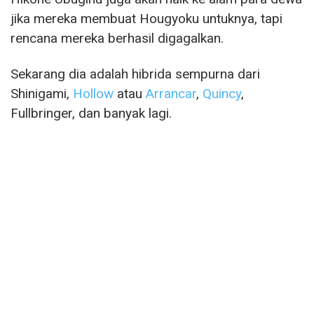
jika mereka membuat Hougyoku untuknya, tapi
rencana mereka berhasil digagalkan.
Sekarang dia adalah hibrida sempurna dari
Shinigami,
Hollow
atau
Arrancar
,
Quincy
,
Fullbringer, dan banyak lagi.